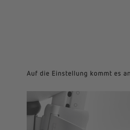
Auf die Einstellung kommt es a