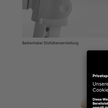
Bedienhebel Sitzhöhenverstellung