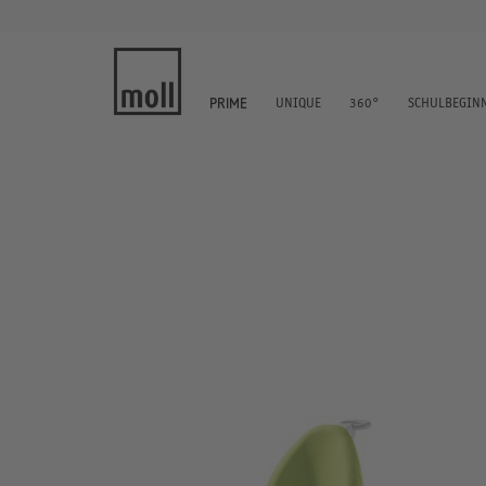
UNIQUE
360°
SCHULBEGIN
PRIME