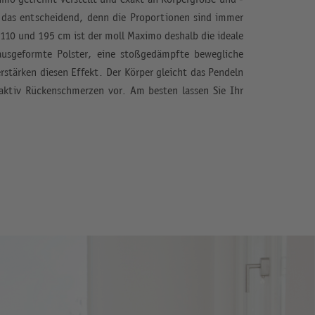
t das entscheidend, denn die Proportionen sind immer
110 und 195 cm ist der moll Maximo deshalb die ideale
 ausgeformte Polster, eine stoßgedämpfte bewegliche
rstärken diesen Effekt. Der Körper gleicht das Pendeln
 aktiv Rückenschmerzen vor. Am besten lassen Sie Ihr