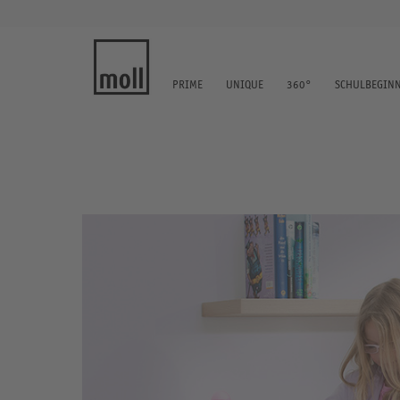
PRIME
UNIQUE
360°
SCHULBEGIN