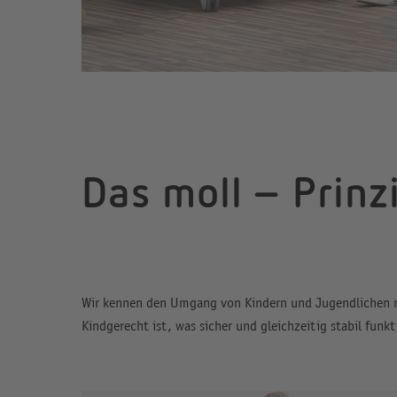
Das moll – Prinzi
Wir kennen den Umgang von Kindern und Jugendlichen mi
Kindgerecht ist, was sicher und gleichzeitig stabil funk