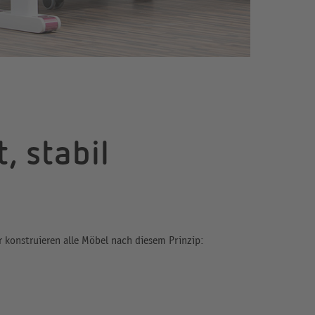
, stabil
konstruieren alle Möbel nach diesem Prinzip: