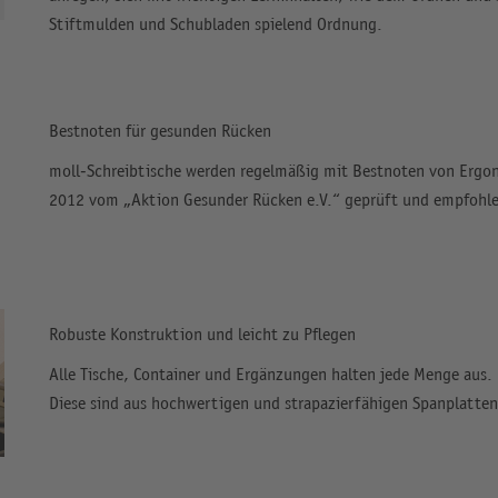
Stiftmulden und Schubladen spielend Ordnung.
Bestnoten für gesunden Rücken
moll-Schreibtische werden regelmäßig mit Bestnoten von Ergo
2012 vom „Aktion Gesunder Rücken e.V.“ geprüft und empfohl
Robuste Konstruktion und leicht zu Pflegen
Alle Tische, Container und Ergänzungen halten jede Menge aus. 
Diese sind aus hochwertigen und strapazierfähigen Spanplatten 