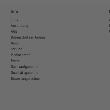
Info
Jobs
Ausbildung
AGB
Datenschutzerklärung
News
Service
r
Mediacenter
Presse
Nachkaufgarantie
Qualitätsgarantie
r
Bewertungsrechner